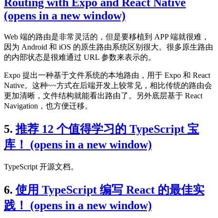
Routing with Expo and React Native
(opens in a new window)
Web 端的路由是非常灵活的，但是要移植到 APP 端就很难，
因为 Android 和 iOS 的原生路由系统区别很大。很多原生路由
的内部状态是很难通过 URL 参数来表示的。
Expo 提出一种基于文件系统的本地路由，用于 Expo 和 React
Native。这种~~方式在后端开发上较常见，相比传统的路由会
更加清晰，文件结构就能看出路由了。另外底层基于 React
Navigation，也方便迁移。
5.
推荐 12 个值得学习的 TypeScript 宝
库！
(opens in a new window)
TypeScript 开源文档。
6.
使用 TypeScript 编写 React 的最佳实
践！
(opens in a new window)