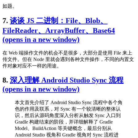
如题。
7.
谈谈 JS 二进制：File、Blob、
FileReader、ArrayBuffer、Base64
(opens in a new window)
在 Web 端操作文件的机会不是很多，大部分是使用 File 来上
传文件。但在 Node 里就会遇到各种文件操作，不同的内置文
件对象对应不一样的用途。
8.
深入理解 Android Studio Sync 流程
(opens in a new window)
本文首先介绍了 Android Studio Sync 流程中各个角
色的作用及联系，对 Sync 有一个较清晰的整体认
识，然后从源码角度深入分析从触发 Sync 入口到
Gradle 构建结束的阶段，并详细解释了 Gradle
Model、BuildAction 等关键概念，最后分别从
Android Studio 视角和 Gradle 视角对 Sync 流程进