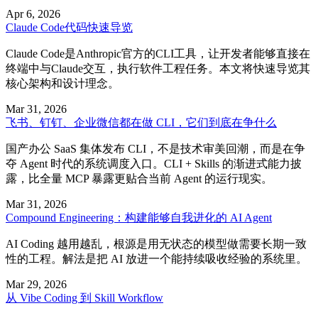
Apr 6, 2026
Claude Code代码快速导览
Claude Code是Anthropic官方的CLI工具，让开发者能够直接在
终端中与Claude交互，执行软件工程任务。本文将快速导览其
核心架构和设计理念。
Mar 31, 2026
飞书、钉钉、企业微信都在做 CLI，它们到底在争什么
国产办公 SaaS 集体发布 CLI，不是技术审美回潮，而是在争
夺 Agent 时代的系统调度入口。CLI + Skills 的渐进式能力披
露，比全量 MCP 暴露更贴合当前 Agent 的运行现实。
Mar 31, 2026
Compound Engineering：构建能够自我进化的 AI Agent
AI Coding 越用越乱，根源是用无状态的模型做需要长期一致
性的工程。解法是把 AI 放进一个能持续吸收经验的系统里。
Mar 29, 2026
从 Vibe Coding 到 Skill Workflow