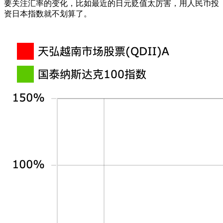
要关注汇率的变化，比如最近的日元贬值太厉害，用人民币投
资日本指数就不划算了。