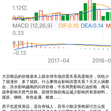
大宗商品的价格基本上跟全球市场供需关系高度相关，供给少
了就涨价，多了就跌。什么事情会影响供需关系？天灾人祸都
会，洪水影响越南的闪存价格，中东局势影响石油价格，俄乌
战争影响天然气价格，疫情导致的海运减少影响所有原材料，
煤炭、钢铁、有色金属、粮食……
房子也是投资品，适合有钱人，吾等小散没资格探讨怎么投