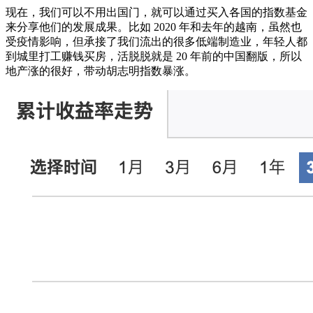
现在，我们可以不用出国门，就可以通过买入各国的指数基金
来分享他们的发展成果。比如 2020 年和去年的越南，虽然也
受疫情影响，但承接了我们流出的很多低端制造业，年轻人都
到城里打工赚钱买房，活脱脱就是 20 年前的中国翻版，所以
地产涨的很好，带动胡志明指数暴涨。