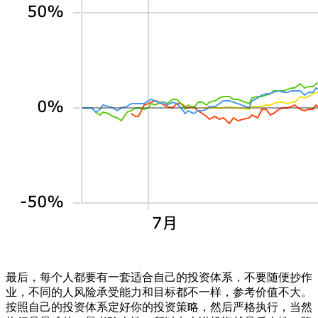
最后，每个人都要有一套适合自己的投资体系，不要随便抄作
业，不同的人风险承受能力和目标都不一样，参考价值不大。
按照自己的投资体系定好你的投资策略，然后严格执行，当然