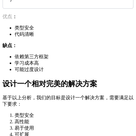
优点：
类型安全
代码清晰
缺点：
依赖第三方框架
学习成本高
可能过度设计
设计一个相对完美的解决方案
基于以上分析，我们的目标是设计一个解决方案，需要满足以
下要求：
类型安全
高性能
易于使用
可扩展