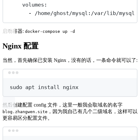
volumes
:
- 
/home/ghost/mysql:/var/lib/mysql
启动容器:
docker-compose up -d
Nginx 配置
当然，首先确保已安装 Nginx，没有的话，一条命令就可以了:
Terminal window
sudo
apt
install
nginx
然后创建配置 config 文件，这里一般我会取域名的名字
，因为我自己有几个二级域名，这样可以
blog.zhangwen.site
更容易区分配置文件。
Terminal window