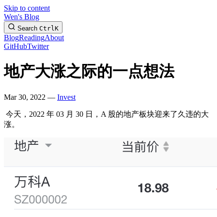
Skip to content
Wen's Blog
Search
Ctrl
K
Blog
Reading
About
GitHub
Twitter
地产大涨之际的一点想法
Mar 30, 2022 —
Invest
​ 今天，2022 年 03 月 30 日，A 股的地产板块迎来了久违的大
涨。