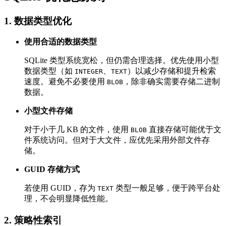
1. 数据类型优化
使用合适的数据类型
SQLite 类型系统宽松，但仍需合理选择。优先使用小型
数据类型（如
、
）以减少存储和提升检索
INTEGER
TEXT
速度。避免不必要使用
，除非确实需要存储二进制
BLOB
数据。
小型文件存储
对于小于几 KB 的文件，使用
直接存储可能优于文
BLOB
件系统访问。但对于大文件，应优先采用外部文件存
储。
GUID 存储方式
若使用 GUID，存为
类型一般足够，便于跨平台处
TEXT
理，不会明显降低性能。
2. 策略性索引