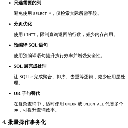
只选需要的列
避免使用
，仅检索实际所需字段。
SELECT *
分页优化
使用
，限制查询返回的行数，减少内存占用。
LIMIT
预编译 SQL 语句
使用预编译语句提升执行效率并增强安全性。
SQL 层完成处理
让 SQLite 完成聚合、排序、去重等逻辑，减少应用层处
理。
OR 子句替代
在复杂查询中，适时使用
或
代替多个
UNION
UNION ALL
，可提升查询效率。
OR
4. 批量操作事务化