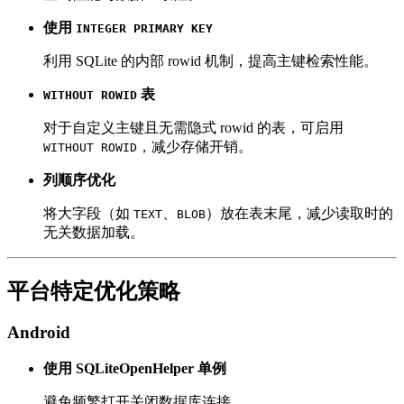
使用
INTEGER PRIMARY KEY
利用 SQLite 的内部 rowid 机制，提高主键检索性能。
表
WITHOUT ROWID
对于自定义主键且无需隐式 rowid 的表，可启用
，减少存储开销。
WITHOUT ROWID
列顺序优化
将大字段（如
、
）放在表末尾，减少读取时的
TEXT
BLOB
无关数据加载。
平台特定优化策略
Android
使用 SQLiteOpenHelper 单例
避免频繁打开关闭数据库连接。