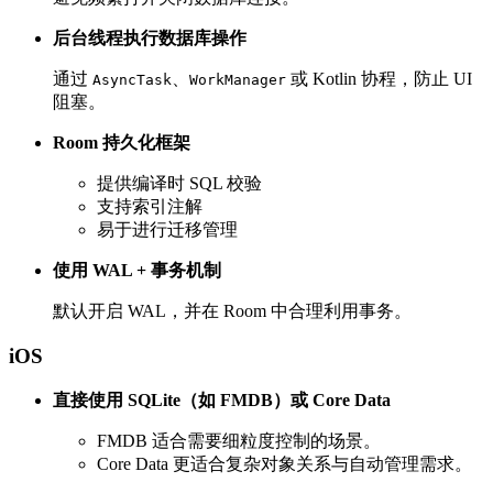
后台线程执行数据库操作
通过
、
或 Kotlin 协程，防止 UI
AsyncTask
WorkManager
阻塞。
Room 持久化框架
提供编译时 SQL 校验
支持索引注解
易于进行迁移管理
使用 WAL + 事务机制
默认开启 WAL，并在 Room 中合理利用事务。
iOS
直接使用 SQLite（如 FMDB）或 Core Data
FMDB 适合需要细粒度控制的场景。
Core Data 更适合复杂对象关系与自动管理需求。