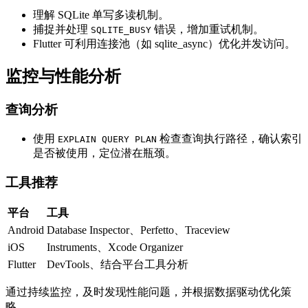
理解 SQLite 单写多读机制。
捕捉并处理
错误，增加重试机制。
SQLITE_BUSY
Flutter 可利用连接池（如 sqlite_async）优化并发访问。
监控与性能分析
查询分析
使用
检查查询执行路径，确认索引
EXPLAIN QUERY PLAN
是否被使用，定位潜在瓶颈。
工具推荐
平台
工具
Android
Database Inspector、Perfetto、Traceview
iOS
Instruments、Xcode Organizer
Flutter
DevTools、结合平台工具分析
通过持续监控，及时发现性能问题，并根据数据驱动优化策
略。