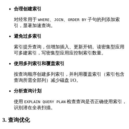
合理创建索引
对经常用于
、
、
子句的列添加索
WHERE
JOIN
ORDER BY
引，显著加速查询。
避免过多索引
索引提升查询，但增加插入、更新开销。读密集型应用
可多建索引，写密集型应用应控制索引数量。
使用多列索引和覆盖索引
按查询顺序创建多列索引，并利用覆盖索引（索引包含
查询所需全部列）减少磁盘 I/O。
分析查询计划
使用
检查查询是否正确使用索引，
EXPLAIN QUERY PLAN
识别潜在全表扫描。
3. 查询优化