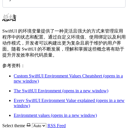
总结
SwiftUI 的环境变量提供了一种灵活且强大的方式来管理应用
程序中的状态和配置。通过自定义环境值、使用绑定以及利用
动作模式，开发者可以构建出更为复杂且易于维护的用户界
面。随着 SwiftUI 的不断发展，理解和掌握这些概念将有助于
提升开发效率和代码质量。
参考资料：
Custom SwiftUI Environment Values Cheatsheet
(opens in a
new window)
The SwiftUI Environment
(opens in a new window)
Every SwiftUI Environment Value explained
(opens in a new
window)
Environment values
(opens in a new window)
Select theme
RSS Feed