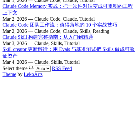
Mar 1, 2026 — Claude Code, Claude, Tutorial
Claude Code Memory 实战：把一次性对话变成可累积的工程
上下文
Mar 2, 2026 — Claude Code, Claude, Tutorial
Claude Code 团队工作流：值得落地的 10 个实战技巧
Mar 2, 2026 — Claude Code, Claude, Skills, Reading
Claude Skill 构建完整指南：从入门到精通
Mar 3, 2026 — Claude, Skills, Tutorial
Skill-creator 更新解读：用 Evals 与基准测试把 Skills 做成可验
证资产
Mar 4, 2026 — Claude, Skills, Tutorial
Select theme
RSS Feed
Theme
by
LekoArts